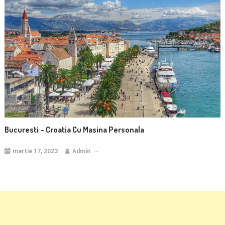
Bucuresti – Croatia Cu Masina Personala
martie 17, 2023
Admin