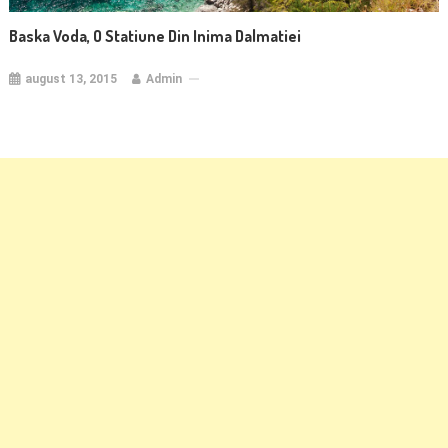
Baska Voda, O Statiune Din Inima Dalmatiei
august 13, 2015
Admin