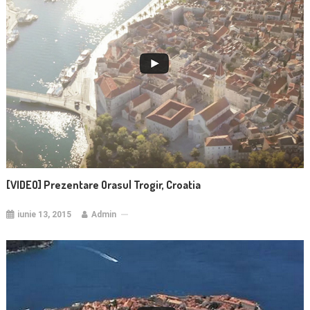
[VIDEO] Prezentare Orasul Trogir, Croatia
iunie 13, 2015
Admin