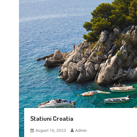
Statiuni Croatia
August 16, 2023
Admin